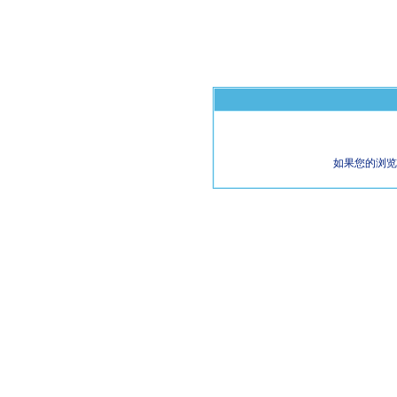
如果您的浏览