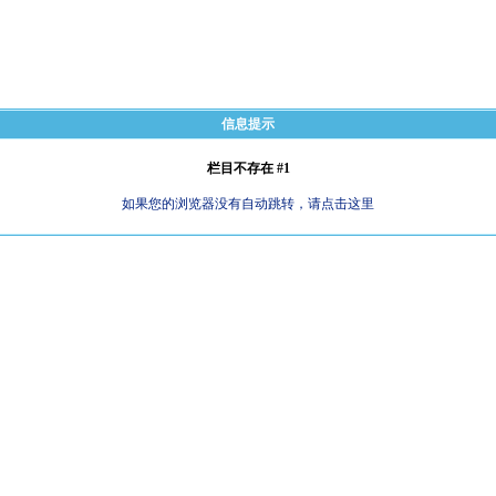
信息提示
栏目不存在 #1
如果您的浏览器没有自动跳转，请点击这里