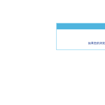
如果您的浏览