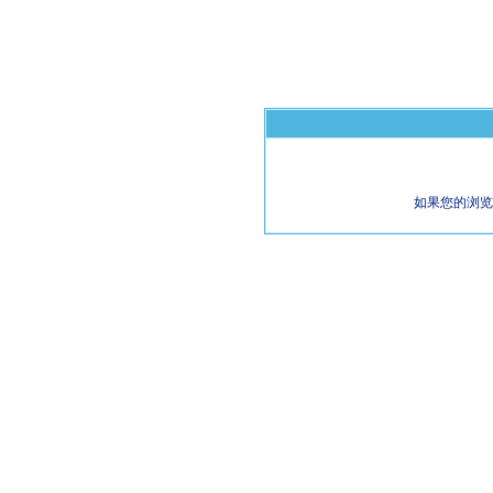
如果您的浏览