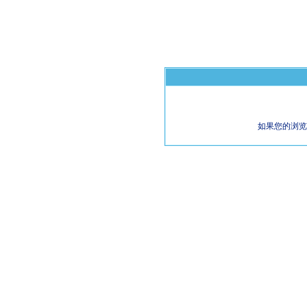
如果您的浏览