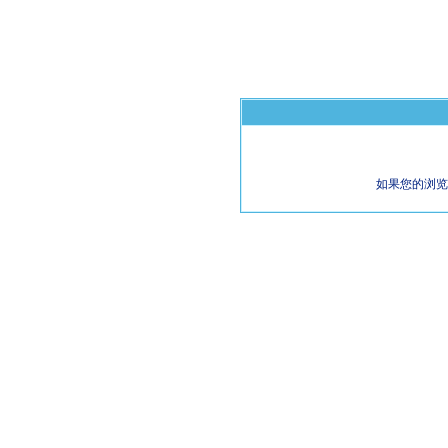
如果您的浏览