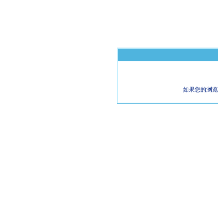
如果您的浏览