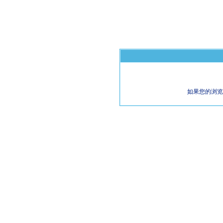
如果您的浏览